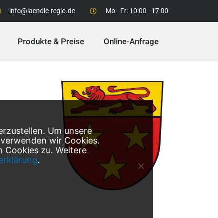
info@laendle-regio.de
Mo - Fr: 10:00 - 17:00
Produkte & Preise
Online-Anfrage
erzustellen. Um unsere
, verwenden wir Cookies.
 Cookies zu. Weitere
erklärung
.