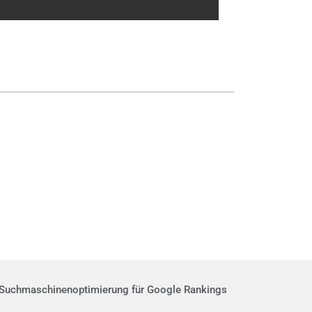
Suchmaschinenoptimierung
für Google Rankings