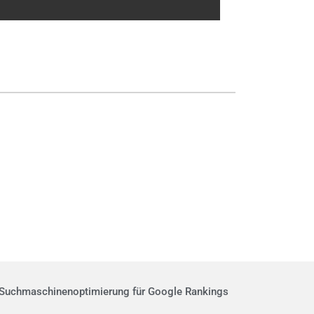
Suchmaschinenoptimierung
für Google Rankings