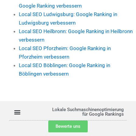
Google Ranking verbessern
Local SEO Ludwigsburg: Google Ranking in
Ludwigsburg verbessern
Local SEO Heilbronn: Google Ranking in Heilbronn
verbessern
Local SEO Pforzheim: Google Ranking in
Pforzheim verbessern
Local SEO Böblingen: Google Ranking in
Böblingen verbessern
Menu
Lokale
Suchmaschinenoptimierung
für Google Rankings
Bewerte uns